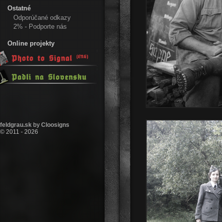
Ostatné
Odporúčané odkazy
2% - Podporte nás
Online projekty
feldgrau.sk
by
Cloosigns
© 2011 - 2026