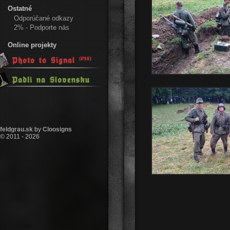
Ostatné
Odporúčané odkazy
2% - Podporte nás
Online projekty
feldgrau.sk
by
Cloosigns
© 2011 - 2026