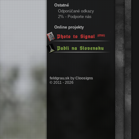
Ostatné
Odporúčané odkazy
2% - Podporte nás
Online projekty
feldgrau.sk
by
Cloosigns
© 2011 - 2026